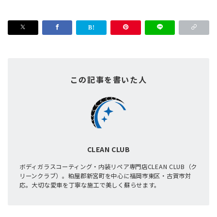
この記事を書いた人
CLEAN CLUB
ボディガラスコーティング・内装リペア専門店CLEAN CLUB（ク
リーンクラブ）。粕屋郡新宮町を中心に福岡市東区・古賀市対
応。大切な愛車を丁寧な施工で美しく蘇らせます。