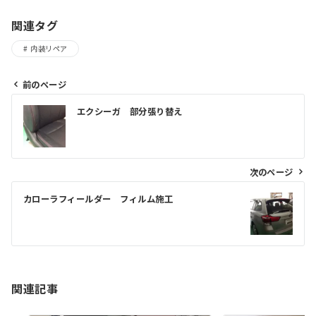
関連タグ
内装リペア
前のページ
エクシーガ 部分張り替え
次のページ
カローラフィールダー フィルム施工
関連記事