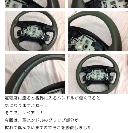
運転席に座ると視界に入るハンドルが傷んでると
気になりますよねー。
そこで、リペア！！
今回は、革ハンドルのグリップ部分が
擦れて傷んでいますのでそこを修復しました。