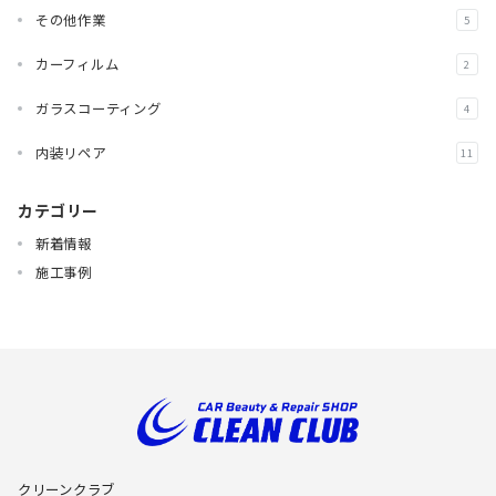
その他作業
5
カーフィルム
2
ガラスコーティング
4
内装リペア
11
カテゴリー
新着情報
施工事例
クリーンクラブ