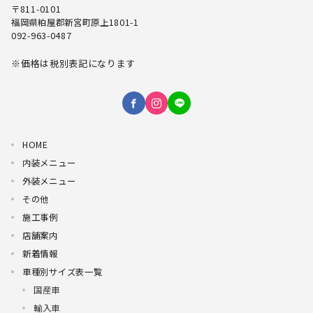
〒811-0101
福岡県粕屋郡新宮町原上1801-1
092-963-0487
※価格は税別表記になります
HOME
内装メニュー
外装メニュー
その他
施工事例
店舗案内
新着情報
車種別サイズ表一覧
国産車
輸入車