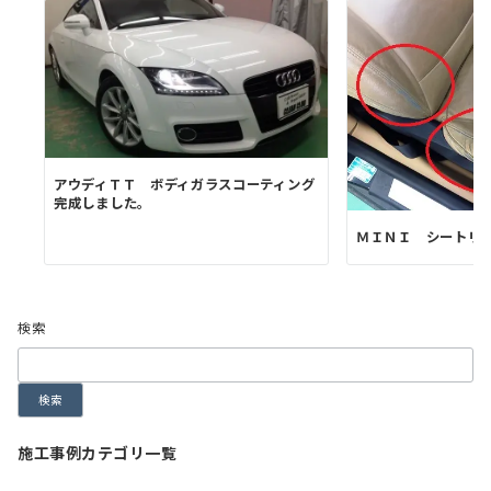
アウディＴＴ ボディガラスコーティング
完成しました。
ＭＩＮＩ シートリ
検索
検索
施工事例カテゴリ一覧